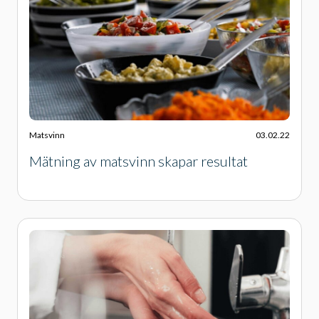
Matsvinn
03.02.22
Mätning av matsvinn skapar resultat