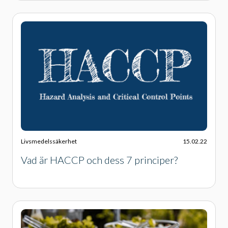
Livsmedelssäkerhet
15.02.22
Vad är HACCP och dess 7 principer?