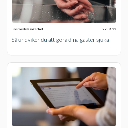
Livsmedelssäkerhet
27.01.22
Så undviker du att göra dina gäster sjuka