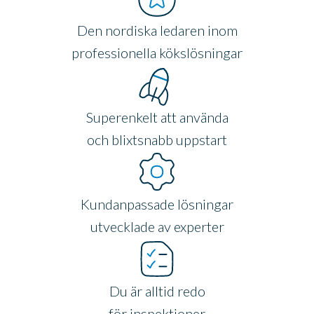
Den nordiska ledaren inom
professionella kökslösningar
Superenkelt att använda
och blixtsnabb uppstart
Kundanpassade lösningar
utvecklade av experter
Du är alltid redo
för inspektioner