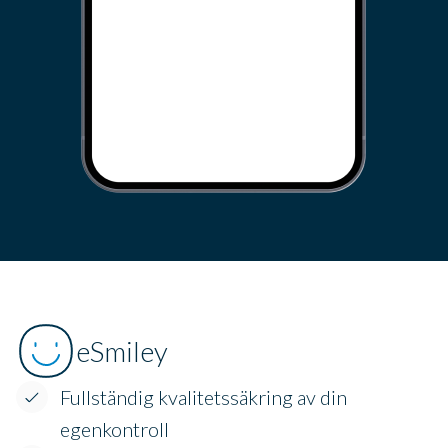
eSmiley
Fullständig kvalitetssäkring av din
egenkontroll