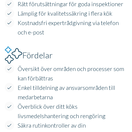
Rätt förutsättningar för goda inspektioner
Lämplig för kvalitetssäkring i flera kök
Kostnadsfri expertrådgivning via telefon
och e-post
Fördelar
Översikt över områden och processer som
kan förbättras
Enkel tilldelning av ansvarsområden till
medarbetarna
Överblick över ditt köks
livsmedelshantering och rengöring
Säkra rutinkontroller av din