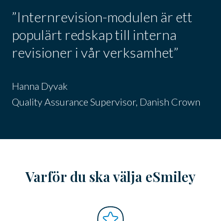
”Internrevision-modulen är ett
populärt redskap till interna
revisioner i vår verksamhet”
Hanna Dyvak
Quality Assurance Supervisor, Danish Crown
Varför du ska välja eSmiley