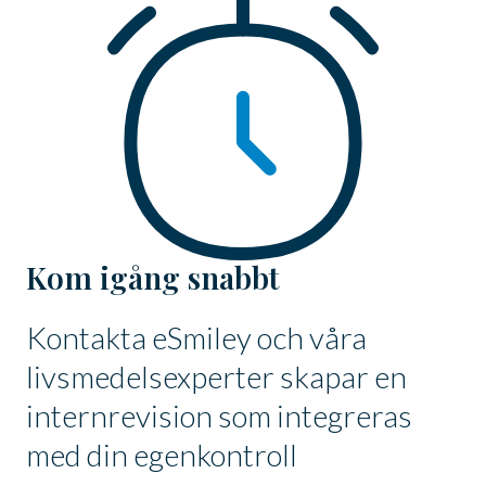
Kom igång snabbt
Kontakta eSmiley och våra
livsmedelsexperter skapar en
internrevision som integreras
med din egenkontroll