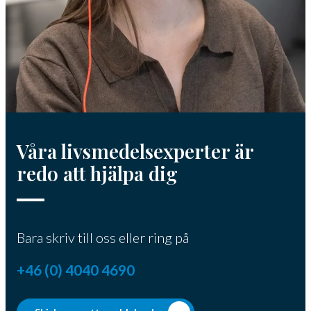
Våra livsmedelsexperter är
redo att hjälpa dig
Bara skriv till oss eller ring på
+46 (0) 4040 4690