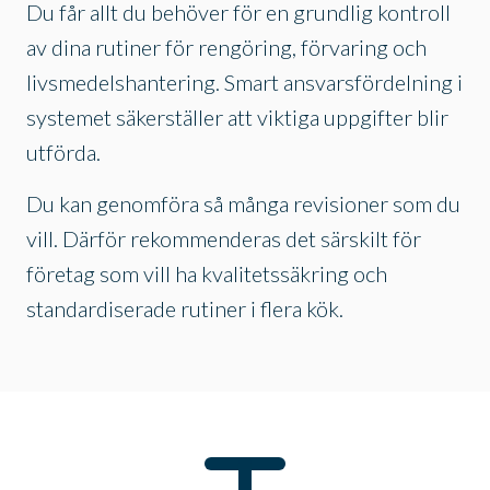
Du får allt du behöver för en grundlig kontroll
av dina rutiner för rengöring, förvaring och
livsmedelshantering. Smart ansvarsfördelning i
systemet säkerställer att viktiga uppgifter blir
utförda.
Du kan genomföra så många revisioner som du
vill. Därför rekommenderas det särskilt för
företag som vill ha kvalitetssäkring och
standardiserade rutiner i flera kök.