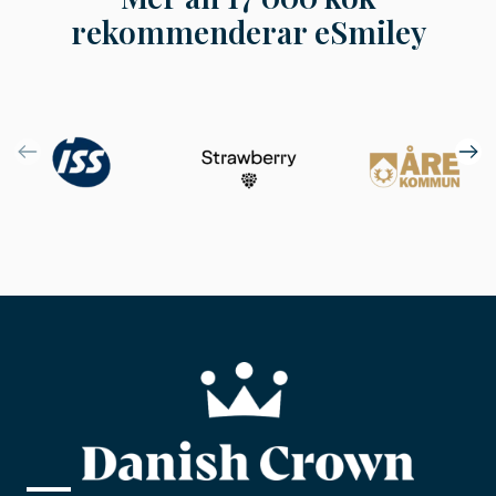
rekommenderar eSmiley