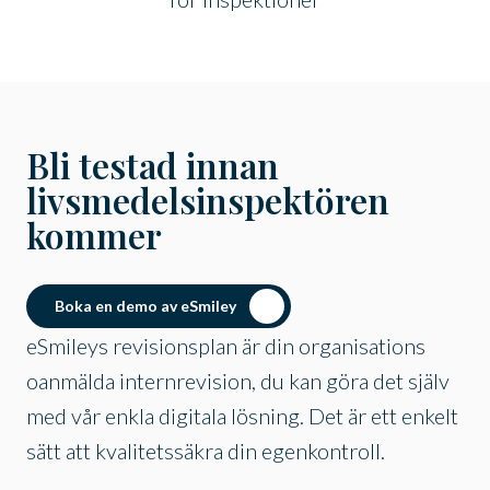
Bli testad innan
livsmedelsinspektören
kommer
Boka en demo av eSmiley
eSmileys revisionsplan är din organisations
oanmälda internrevision, du kan göra det själv
med vår enkla digitala lösning. Det är ett enkelt
sätt att kvalitetssäkra din egenkontroll.