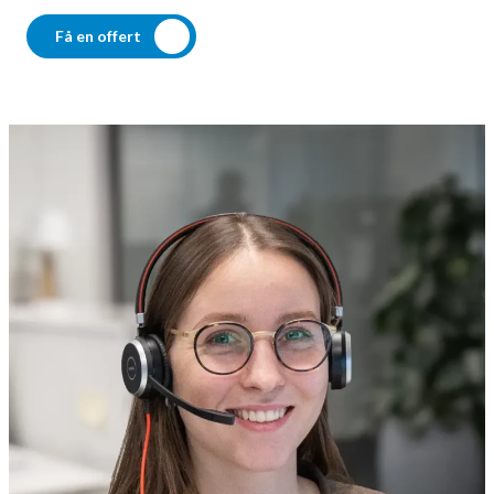
Få en offert