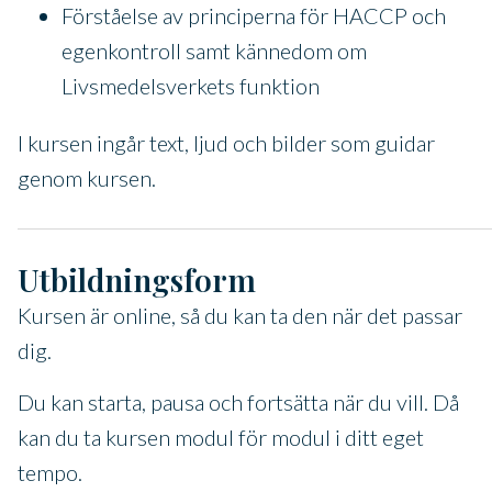
Förståelse av principerna för HACCP och
egenkontroll samt kännedom om
Livsmedelsverkets funktion
I kursen ingår text, ljud och bilder som guidar
genom kursen.
Utbildningsform
Kursen är online, så du kan ta den när det passar
dig.
Du kan starta, pausa och fortsätta när du vill. Då
kan du ta kursen modul för modul i ditt eget
tempo.