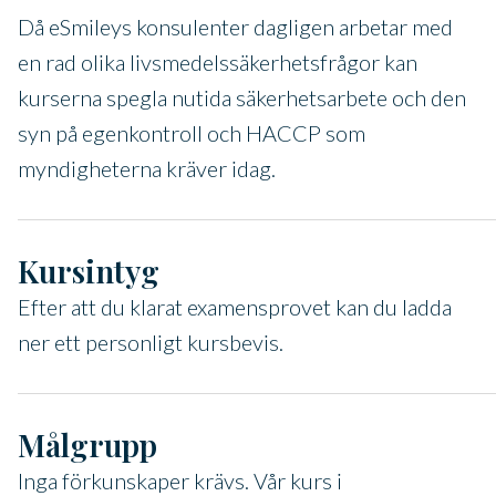
Då eSmileys konsulenter dagligen arbetar med
en rad olika livsmedelssäkerhetsfrågor kan
kurserna spegla nutida säkerhetsarbete och den
syn på egenkontroll och HACCP som
myndigheterna kräver idag.
Kursintyg
Efter att du klarat examensprovet kan du ladda
ner ett personligt kursbevis.
Målgrupp
Inga förkunskaper krävs. Vår kurs i