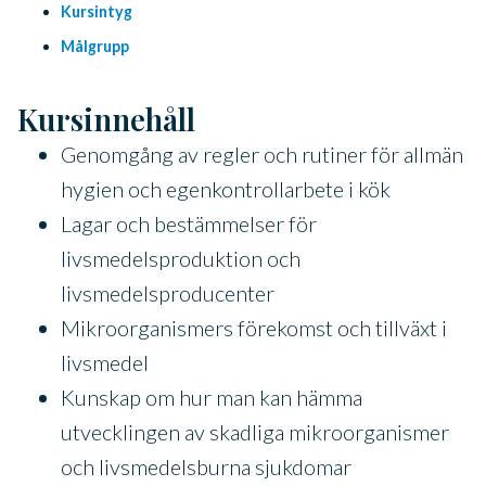
Kursintyg
Målgrupp
Kursinnehåll
Genomgång av regler och rutiner för allmän
hygien och egenkontrollarbete i kök
Lagar och bestämmelser för
livsmedelsproduktion och
livsmedelsproducenter
Mikroorganismers förekomst och tillväxt i
livsmedel
Kunskap om hur man kan hämma
utvecklingen av skadliga mikroorganismer
och livsmedelsburna sjukdomar