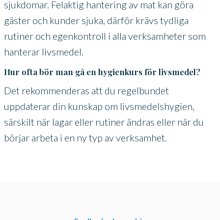
sjukdomar. Felaktig hantering av mat kan göra
gäster och kunder sjuka, därför krävs tydliga
rutiner och egenkontroll i alla verksamheter som
hanterar livsmedel.
Hur ofta bör man gå en hygienkurs för livsmedel?
Det rekommenderas att du regelbundet
uppdaterar din kunskap om livsmedelshygien,
särskilt när lagar eller rutiner ändras eller när du
börjar arbeta i en ny typ av verksamhet.