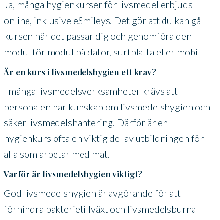
Ja, många hygienkurser för livsmedel erbjuds
online, inklusive eSmileys. Det gör att du kan gå
kursen när det passar dig och genomföra den
modul för modul på dator, surfplatta eller mobil.
Är en kurs i livsmedelshygien ett krav?
I många livsmedelsverksamheter krävs att
personalen har kunskap om livsmedelshygien och
säker livsmedelshantering. Därför är en
hygienkurs ofta en viktig del av utbildningen för
alla som arbetar med mat.
Varför är livsmedelshygien viktigt?
God livsmedelshygien är avgörande för att
förhindra bakterietillväxt och livsmedelsburna