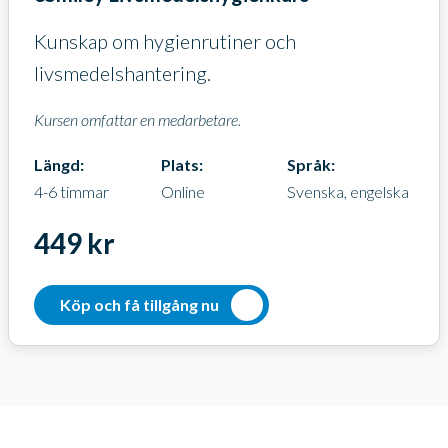
Kunskap om hygienrutiner och
livsmedelshantering.
Kursen omfattar en medarbetare.
Längd:
Plats:
Språk:
4-6 timmar
Online
Svenska, engelska
449 kr
Köp och få tillgång nu