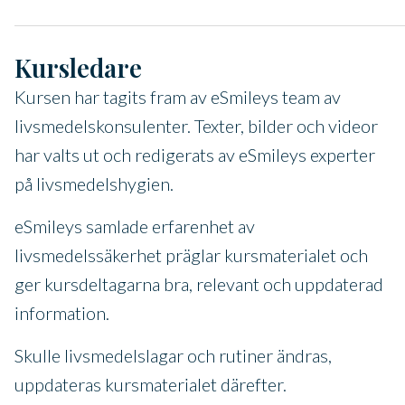
Kursledare
Kursen har tagits fram av eSmileys team av
livsmedelskonsulenter. Texter, bilder och videor
har valts ut och redigerats av eSmileys experter
på livsmedelshygien.
eSmileys samlade erfarenhet av
livsmedelssäkerhet präglar kursmaterialet och
ger kursdeltagarna bra, relevant och uppdaterad
information.
Skulle livsmedelslagar och rutiner ändras,
uppdateras kursmaterialet därefter.