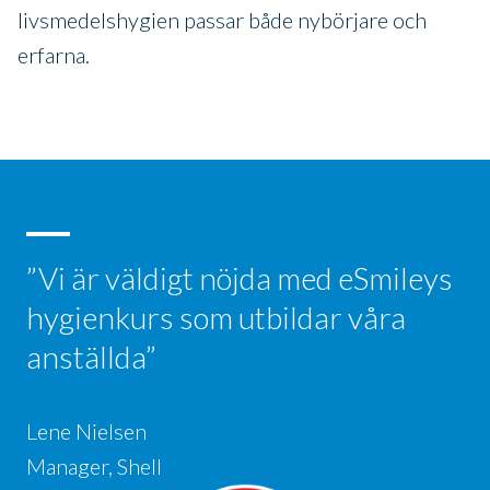
livsmedelshygien passar både nybörjare och
erfarna.
”Vi är väldigt nöjda med eSmileys
hygienkurs som utbildar våra
anställda”
Lene Nielsen
Manager, Shell