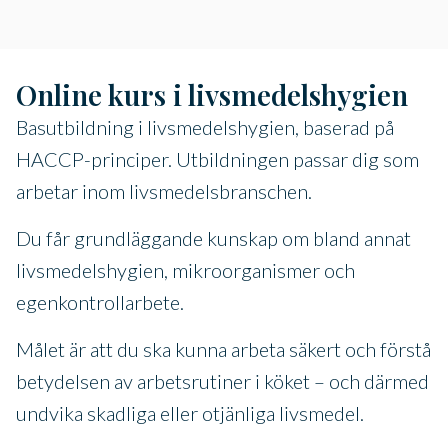
Online kurs i livsmedelshygien
Basutbildning i livsmedelshygien, baserad på
HACCP-principer. Utbildningen passar dig som
arbetar inom livsmedelsbranschen.
Du får grundläggande kunskap om bland annat
livsmedelshygien, mikroorganismer och
egenkontrollarbete.
Målet är att du ska kunna arbeta säkert och förstå
betydelsen av arbetsrutiner i köket – och därmed
undvika skadliga eller otjänliga livsmedel.