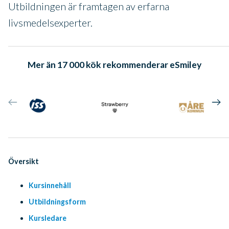
Utbildningen är framtagen av erfarna
livsmedelsexperter.
Mer än 17 000 kök rekommenderar eSmiley
Översikt
Kursinnehåll
Utbildningsform
Kursledare